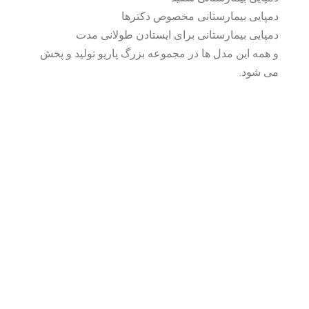
دمپایی بیمارستانی مخصوص دکترها
دمپایی بیمارستانی برای ایستادن طولانی مدت
و همه این مدل ها در مجموعه بزرگ پاریو تولید و پخش
می شود.