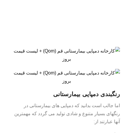
رنگبندی دمپایی بیمارستانی
اما جالب است بدانید که دمپایی های بیمارستانی در
رنگهای بسیار متنوع و شادی تولید می گردد که مهمترین
آنها عبارتند از: