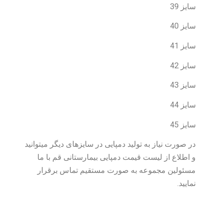
سایز 39
سایز 40
سایز 41
سایز 42
سایز 43
سایز 44
سایز 45
در صورت نیاز به تولید دمپایی در سایزهای دیگر میتوانید
و اطلاع از لیست قیمت دمپایی بیمارستانی قم با ما
مسئولین مجموعه به صورت مستقیم تماس برقرار
نمایید.