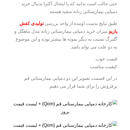
حتی جالب است بدانید که با اینحال اکثرا بدنبال خرید
دمپایی بیمارستانی زنانه سفید هستند.
طبق نتایج بدست اومده از واحد بررسی
تولیدی کفش
پاریو
میزان خرید دمپایی بیمارستانی زنانه مدل ماهگل و
گلبرگ نسبت به دیگر نمونه ها بیشتر بوده و این موضوع
به دو علت می تواند باشد:
قیمت خوب
کیفیت مناسب
در این قسمت تصویر این دو دمپایی بیمارستانی قم
پرفروش را برای شما قرار می دهیم.