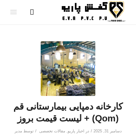
کارخانه دمپایی بیمارستانی قم
(Qom) + لیست قیمت بروز
/
/
دسامبر 31, 2025
در
اخبار پاریو
,
مقالات تخصصی
توسط
مدیر