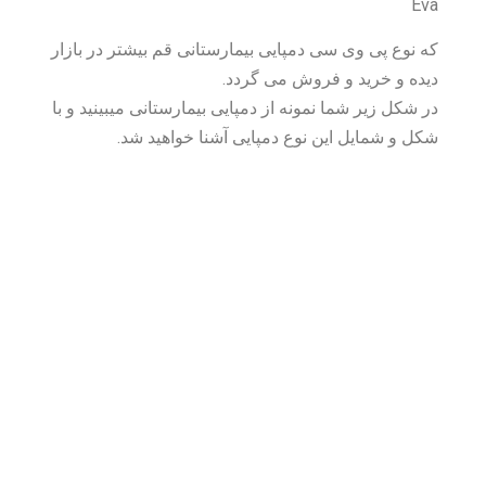
Eva
که نوع پی وی سی دمپایی بیمارستانی قم بیشتر در بازار
دیده و خرید و فروش می گردد.
در شکل زیر شما نمونه از دمپایی بیمارستانی میبینید و با
شکل و شمایل این نوع دمپایی آشنا خواهید شد.