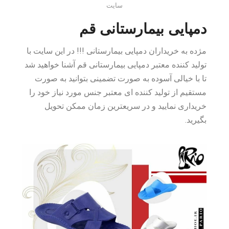
سایت
دمپایی بیمارستانی قم
مژده به خریداران دمپایی بیمارستانی !!! در این سایت با
تولید کننده معتبر دمپایی بیمارستانی قم آشنا خواهید شد
تا با خیالی آسوده به صورت تضمینی بتوانید به صورت
مستقیم از تولید کننده ای معتبر جنس مورد نیاز خود را
خریداری نمایید و در سریعترین زمان ممکن تحویل
بگیرید.