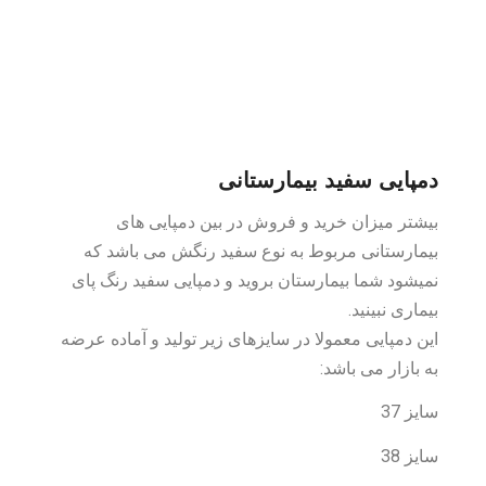
دمپایی سفید بیمارستانی
بیشتر میزان خرید و فروش در بین دمپایی های
بیمارستانی مربوط به نوع سفید رنگش می باشد که
نمیشود شما بیمارستان بروید و دمپایی سفید رنگ پای
بیماری نبینید.
این دمپایی معمولا در سایزهای زیر تولید و آماده عرضه
به بازار می باشد:
سایز 37
سایز 38