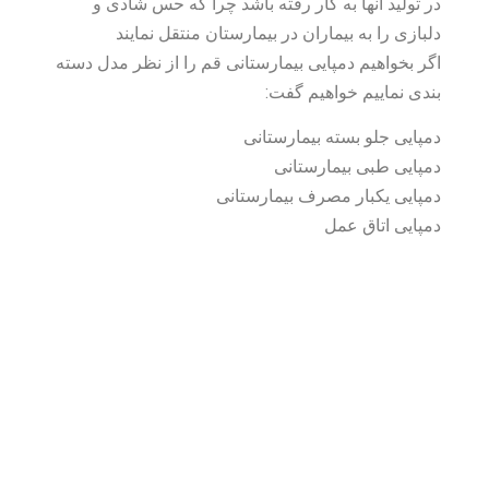
در تولید آنها به کار رفته باشد چرا که حس شادی و
دلبازی را به بیماران در بیمارستان منتقل نمایند
اگر بخواهیم دمپایی بیمارستانی قم را از نظر مدل دسته
بندی نماییم خواهیم گفت:
دمپایی جلو بسته بیمارستانی
دمپایی طبی بیمارستانی
دمپایی یکبار مصرف بیمارستانی
دمپایی اتاق عمل