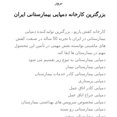
بزرگترین کارخانه دمپایی بیمارستانی ایران
کارخانه کفش پاریو ، بزرگترین تولیدکننده دمپایی
بیمارستانی در ایران با تجربه 50 ساله در صنعت کفش
های ماشینی توانسته نقش مهمی در تأمین این محصول
مهم در بیمارستان ها ایفا کند.
دمپایی بیمارستانی به تنوع زیر تقسیم می شود:
دمپایی بیمارستانی بیمار
دمپایی بیمارستانی کادر خدمات بیمارستان
دمپایی پرستاری
دمپایی کادر اتاق عمل
دمپایی جراح اتاق عمل
دمپایی مخصوص سرویس های بهداشتی بیمارستان
دمپایی بیمارستانی رو بسته
دمپایی بیمارستانی سفید