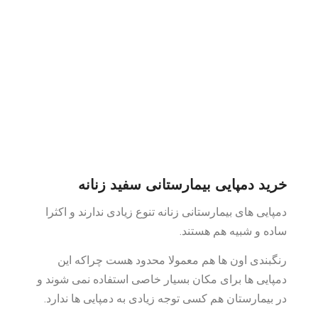
خرید دمپایی بیمارستانی سفید زنانه
دمپایی های بیمارستانی زنانه تنوع زیادی ندارند و اکثرا
ساده و شبیه هم هستند.
رنگبندی اون ها هم معمولا محدود هست چراکه این
دمپایی ها برای مکان بسیار خاصی استفاده نمی شوند و
در بیمارستان هم کسی توجه زیادی به دمپایی ها ندارد.