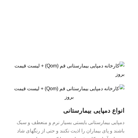
انواع دمپایی بیمارستانی
دمپایی بیمارستانی بایستی بسیار نرم و منعطف و سبک
باشند و پای بیماران را اذیت نکنند و حتی از رنگهای شاد