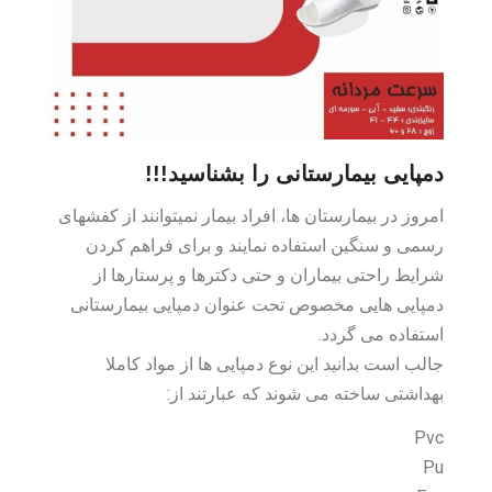
دمپایی بیمارستانی را بشناسید!!!
امروز در بیمارستان ها، افراد بیمار نمیتوانند از کفشهای
رسمی و سنگین استفاده نمایند و برای فراهم کردن
شرایط راحتی بیماران و حتی دکترها و پرستارها از
دمپایی هایی مخصوص تحت عنوان دمپایی بیمارستانی
استفاده می گردد.
جالب است بدانید این نوع دمپایی ها از مواد کاملا
بهداشتی ساخته می شوند که عبارتند از:
Pvc
Pu