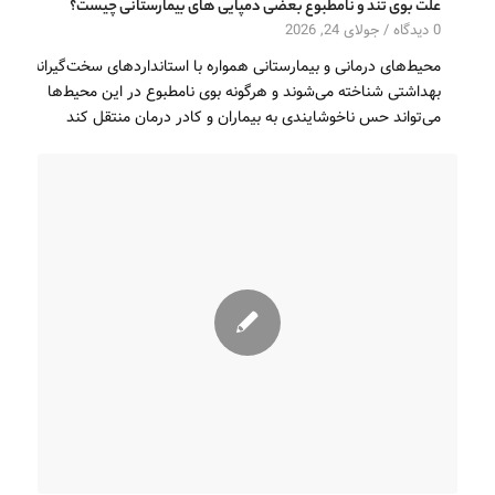
علت بوی تند و نامطبوع بعضی دمپایی های بیمارستانی چیست؟
0 دیدگاه‌
/
جولای 24, 2026
محیط‌های درمانی و بیمارستانی همواره با استانداردهای سخت‌گیرانه
بهداشتی شناخته می‌شوند و هرگونه بوی نامطبوع در این محیط‌ها
می‌تواند حس ناخوشایندی به بیماران و کادر درمان منتقل کند