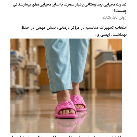
تفاوت دمپایی بیمارستانی یکبار مصرف با سایر دمپایی‌های بیمارستانی
چیست؟
ژوئن 20, 2026
انتخاب تجهیزات مناسب در مراکز درمانی، نقش مهمی در حفظ
بهداشت، ایمنی و…