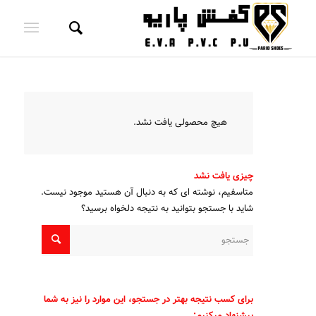
هیچ محصولی یافت نشد.
چیزی یافت نشد
متاسفیم، نوشته ای که به دنبال آن هستید موجود نیست.
شاید با جستجو بتوانید به نتیجه دلخواه برسید؟
برای کسب نتیجه بهتر در جستجو، این موارد را نیز به شما