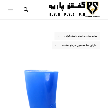
مرتب‌سازی براساس
پیش‌فرض
نمایش
100 محصول در هر صفحه