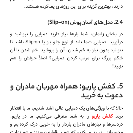
دارند، بهترین گزینه برای این روزهای پف‌کرده هستند.
2.4. مدل‌های آسان‌پوش (Slip-on)
در بخش زایمان، شما بارها نیاز دارید دمپایی را بپوشید و
درآورید. دمپایی شما باید از نوع جلو باز یا Slip-on باشد تا
بتوانید بدون نیاز به خم شدن، آن را بپوشید. خم شدن با آن
شکم بزرگ برای مرتب کردن دمپایی؟ اصلاً حرفش را هم
نزنید!
5. کفش پاریو؛ همراه مهربان مادران و
دعوت به خرید
حالا که با ویژگی‌های یک دمپایی عالی آشنا شدیم، ما با افتخار
برند
کفش پاریو
را به شما معرفی می‌کنیم. ما در پاریو،
دردسرها و نیازهای مادران باردار را به خوبی درک کرده‌ایم و
محصولاتی تولید می‌کنیم که هم بی‌قواره نیستند و هم نهایت