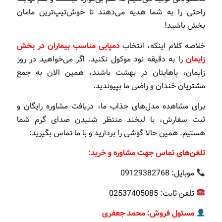
راحتی را به شما هدیه می‌دهند تا خوش‌تیپ‌ترین مامان
بخش باشید!
خلاصه کلام اینکه، انتخاب
دمپایی مناسب بیماران در بخش
زایمان
را به دقیقه نود موکول نکنید. اگر می‌خواهید در روز
زایمان، پاهایتان در بهشت باشند، همین الان به جمع
مشتریان خندان و راضی ما بپیوندید.
برای مشاهده مدل‌های جذاب ما، دریافت مشاوره رایگان و
ثبت سفارش، با لبخند منتظر شنیدن صدای گرم شما
هستیم. همین حالا گوشی را بردارید و با ما تماس بگیرید:
تلفن‌های تماس جهت مشاوره و خرید:
موبایل: 09129382768
تلفن ثابت: 02537405085
مسئول فروش: محمد جعفری