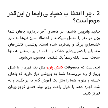
2. چرا انتخاب دمپایی زایمان این‌قدر
مهم است؟
بیایید واقع‌بین باشیم؛ در ماه‌های آخر بارداری، پاهای شما
وزن دو نفر را تحمل می‌کنند و احتمالاً سایز آن‌ها به طرز
خنده‌داری بزرگ و پف‌کرده شده است. پوشیدن کفش‌های
معمولی یا دمپایی‌های خشک و سفت در بیمارستان نه تنها
سخت است، بلکه رسماً یک شکنجه محسوب می‌شود.
اینجاست که محصولات
کفش پاریو
مثل یک قهرمان با شنل
پرواز از راه می‌رسند! شما به پاپوشی نیاز دارید که پاهای
خسته و متورم شما را مثل یک آغوش گرم در بر بگیرد و به
شما اجازه دهد با خیال راحت روی تولد فندق کوچولویتان
تمرکز کنید.