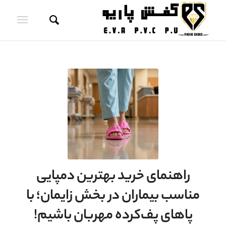
راهنمای خرید بهترین دمپایی
مناسب بیماران در بخش زایمان؛ با
پاهای پف‌کرده مهربان باشیم!