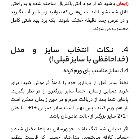
زایمان
باشید که از مواد آنتی‌باکتریال ساخته شده و به راحتی
قابل شستشو باشد. مدل‌هایی که بتوانید زیر شیر آب بگیرید
و در عرض چند دقیقه خشک شوند، یک برد بهداشتی کامل
محسوب می‌شوند.
4. نکات انتخاب سایز و مدل
(خداحافظی با سایز قبلی!)
1.4. سایز مناسب پای ورم‌کرده
لطفاً سایز قبل از بارداری خود را کاملاً فراموش کنید! برای
خرید دمپایی زایمان، حتماً سایز بزرگتری را در نظر بگیرید.
پاهای شما بعد از دریافت سرم و در حین زایمان ممکن است
باز هم ورم کنند، پس بهتر است سایز دمپایی
+1
+1 یا حتی
+2
+2 سایز بزرگتر از حالت عادی‌تان باشد.
اگر دمپایی شما تنگ باشد، خون‌رسانی به پاها مختل شده و
حسابی کلافه می‌شوید. مدل‌های چسبی که قابلیت تنظیم