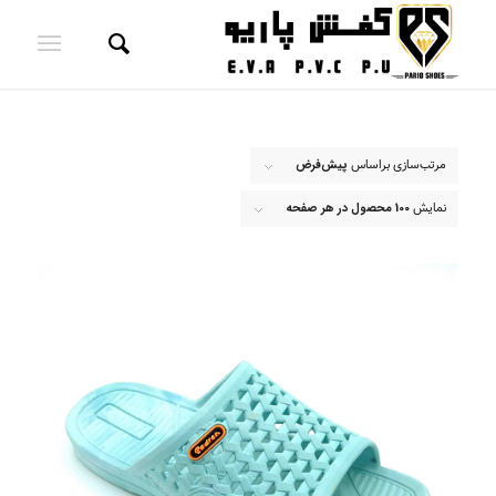
مرتب‌سازی براساس
پیش‌فرض
نمایش
100 محصول در هر صفحه