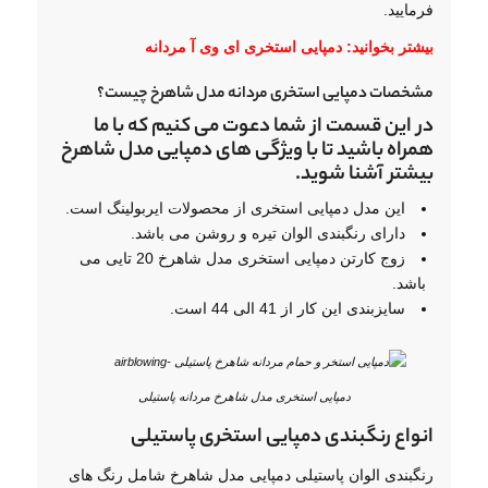
فرمایید.
بیشتر بخوانید:
دمپایی استخری ای وی آ مردانه
مشخصات دمپایی استخری مردانه مدل شاهرخ چیست؟
در این قسمت از شما دعوت می کنیم که با ما
همراه باشید تا با ویژگی های دمپایی مدل شاهرخ
بیشتر آشنا شوید.
این مدل دمپایی استخری از محصولات ایربولینگ است.
دارای رنگبندی الوان تیره و روشن می باشد.
زوج کارتن دمپایی استخری مدل شاهرخ 20 تایی می
باشد.
سایزبندی این کار از 41 الی 44 است.
دمپایی استخری مدل شاهرخ مردانه پاستیلی
انواع رنگبندی دمپایی استخری پاستیلی
رنگبندی الوان پاستیلی دمپایی مدل شاهرخ شامل رنگ های