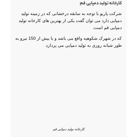
کارخانه تولید دمپایی قم
شرکت پاریو با توجه به سابقه درخشانی که در زمینه تولید
دمپایی دارد می توان گفت یکی از بهترین های کارخانه تولید
دمپایی قم است.
که در شهرک شکوهیه واقع می باشد و با بیش از 150 نیرو به
طور شبانه روزی به تولید دمپایی می پردازد.
کارخانه تولید دمپایی قم