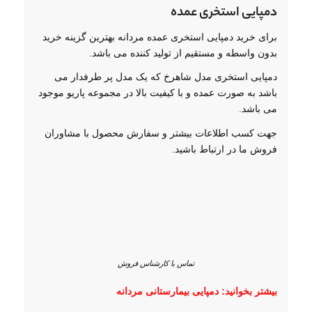
دمپایی استخری عمده
برای خرید دمپایی استخری عمده مردانه بهترین گزینه خرید
بدون واسطه و مستقیم از تولید کننده می باشد.
دمپایی استخری مدل شاهرخ که یک مدل پر طرفدار می
باشد به صورت عمده و با کیفیت بالا در مجموعه پاریو موجود
می باشد.
جهت کسب اطلاعات بیشتر و سفارش محصول با مشاوران
فروش ما در ارتباط باشید.
تماس با کارشناس فروش
بیشتر بخوانید:
دمپایی بیمارستانی مردانه