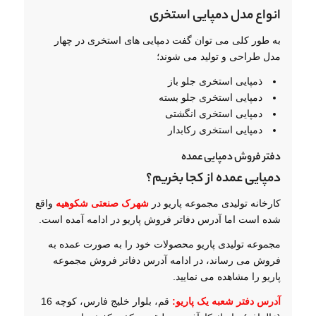
انواع مدل دمپایی استخری
به طور کلی می توان گفت دمپایی های استخری در چهار
مدل طراحی و تولید می شوند؛
ذمپایی استخری جلو باز
دمپایی استخری جلو بسته
دمپایی استخری انگشتی
دمپایی استخری رکابدار
دفتر فروش دمپایی عمده
دمپایی عمده از کجا بخریم؟
کارخانه تولیدی مجموعه پاریو در
شهرک صنعتی شکوهیه
واقع
شده است اما آدرس دفاتر فروش پاریو در ادامه آمده است.
مجموعه تولیدی پاریو محصولات خود را به صورت عمده به
فروش می رساند، در ادامه آدرس دفاتر فروش مجموعه
پاریو را مشاهده می نمایید.
آدرس دفتر شعبه یک پاریو:
قم، بلوار خلیج فارس، کوچه 16