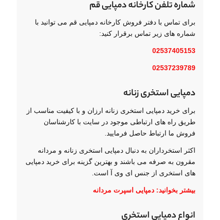
شماره تلفن کارخانه دمپایی قم
برای تماس با دفتر فروش کارخانه دمپایی قم می توانید با
شماره های زیر تماس برقرار کنید:
02537405153
02537239789
دمپایی استخری زنانه
برای خرید دمپایی استخری زنانه ارزان و با کیفیت مناسب از
طریق راه های ارتباطی موجود در سایت با کارشناسان
فروش ما ارتباط حاصل فرمایید.
اکثر استخرداران به دنبال دمپایی استخری زنانه و مردانه
مقرون به صرفه می باشند و بهترین گزینه برای خرید دمپایی
های استخری از جنس ای وی آ است.
بیشتر بخوانید:
دمپایی اسپرت مردانه
انواع دمپایی استخری