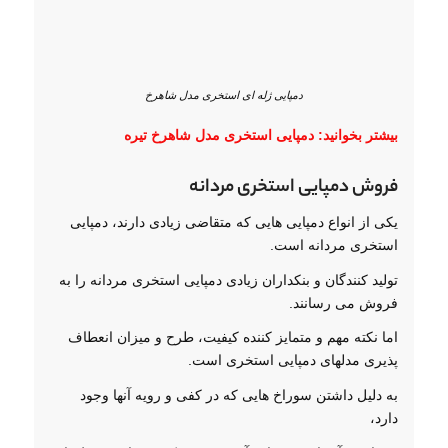
دمپایی ژله ای استخری مدل شاهرخ
بیشتر بخوانید:
دمپایی استخری مدل شاهرخ تیره
فروش دمپایی استخری مردانه
یکی از انواع دمپایی هایی که متقاضی زیادی دارند، دمپایی
استخری مردانه است.
تولید کنندگان و بنکداران زیادی دمپایی استخری مردانه را به
فروش می رسانند.
اما نکته مهم و متمایز کننده کیفیت، طرح و میزان انعطاف
پذیری مدلهای دمپایی استخری است.
به دلیل داشتن سوراخ هایی که در کفی و رویه آنها وجود
دارد،