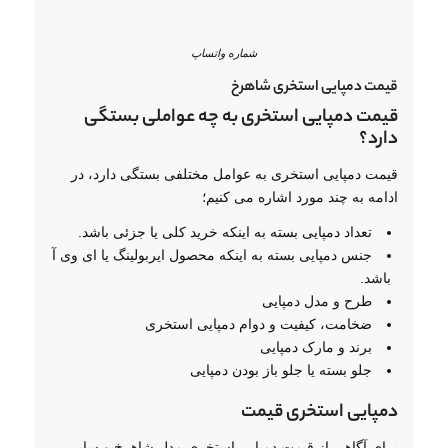
شماره واتساپ
قیمت دمپایی استخری شاهرخ
قیمت دمپایی استخری به چه عواملی بستگی
دارد؟
قیمت دمپایی استخری به عوامل مختلفی بستگی دارد، در
ادامه به چند مورد اشاره می کنیم؛
تعداد دمپایی بسته به اینکه خرید کلی یا جزئی باشد.
جنس دمپایی بسته به اینکه محصول ایربولینگ یا ای وی آ
باشد.
طرح و مدل دمپایی
ضخامت، کیفیت و دوام دمپایی استخری
برند و مارک دمپایی
جلو بسته یا جلو باز بودن دمپایی
دمپایی استخری قیمت
برای آگاهی از قیمت دمپایی استخری مدل شاهرخ و سایر