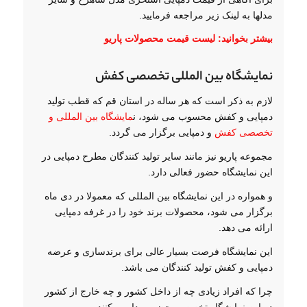
مدلها به لینک زیر مراجعه فرمایید.
بیشتر بخوانید:
لیست قیمت محصولات پاریو
نمایشگاه بین المللی تخصصی کفش
لازم به ذکر است که هر ساله در استان قم که قطب تولید
دمپایی و کفش محسوب می شود، ن
مایشگاه بین المللی و
تخصصی کفش
و دمپایی برگزار می گردد.
مجموعه پاریو نیز مانند سایر تولید کنندگان مطرح دمپایی در
این نمایشگاه حضور فعالی دارد.
و همواره در این نمایشگاه بین المللی که معمولا در دی ماه
برگزار می شود، محصولات برند خود را در غرفه دمپایی
ارائه می دهد.
این نمایشگاه فرصت بسیار عالی برای برندسازی و عرضه
دمپایی و کفش تولید کنندگان می باشد.
چرا که افراد زیادی چه از داخل کشور و چه خارج از کشور
در این نمایشگاه تخصصی حضور پیدا می کنند.