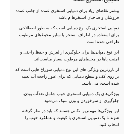
دمپایی استخری عمده
بیشتر تقاضای زیاد برای دمپایی استخری عمده از جانب عمده
فروشان و صاحبان استخرها م باشد.
دمپایی استخری یک نوع دمپایی است که به طور اصطلاحی
برای استفاده در اطراف استخر یا سایر محیط‌های مرطوب
طراحی شده است.
این نوع دمپایی‌ها برای جلوگیری از لغزش و حفظ راحتی و
امنیت پاها در محیط‌های مرطوب بسیار مناسب‌اند.
از بارزترین ویژگی های این نوع دمپایی سوراخ هایی است که
بر روی کف و سطح دمپایی که برای عبور راحت آب تعبیه
شده است، می باشد.
ویژگی‌های یک دمپایی استخری خوب شامل ضدآب بودن،
جلوگیری از سرخوردن و وزن سبک می‌شود.
این ویژگی‌ها مهم‌ترین نکاتی هستند که باید در نظر گرفته
شوند تا یک دمپایی استخری با کیفیت و عملکرد خوب را
انتخاب کنید.