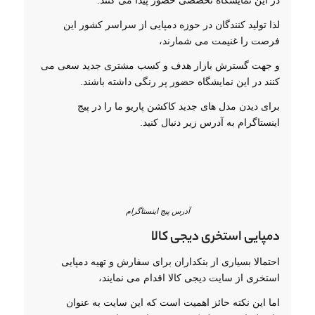
لذا تولید کنندگان در حوزه دمپایی از سراسر کشور این
فرصت را غنیمت می شمارند،
و جهت گسترش بازار هدف و کسب مشتری جدید سعی می
کنند در این نمایشگاه حضور پر رنگی داشته باشند.
برای دیدن مدل های جدید کاکشن پاریو ما را در پیج
اینستاگرام به آدرس زیر دنبال کنید.
آدرس پیج اینستاگرام
دمپایی استخری دیجی کالا
احتمالا بسیاری از بنکداران برای سفارش و تهیه دمپایی
استخری از سایت دیجی کالا اقدام می نمایند،
اما این نکته حائز اهمیت است که این سایت به عنوان