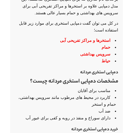
مدل دمپایی علاوه بر استخرها و مراکز تفریحی آبی برای
سرویس های بهداشتی و حمام بسیار عالی هستند.
در کل می توان گفت دمپایی استخری برای موارد زیر قابل
استفاده است؛
استخرها و مراکز تفریحی آبی
حمام
سرویس بهداشتی
حیاط
دمپایی استخری مردانه
مشخصات دمپایی استخری مردانه چیست؟
مناسب برای آقایان
کاربرد در محیط های مرطوب مانند سرویس بهداشتی،
حمام و استخر
ضد آب
دارای سوراخ و منفذ در رویه و کفی برای عبور آب
خرید دمپایی استخری مردانه