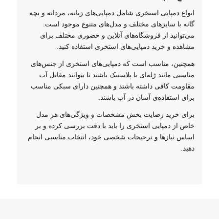
انواع دمپایی استخری شامل دمپایی‌های زنانه، مردانه و بچه
گانه با سایزهای مختلف و مدل‌های متنوع موجود است.
می‌توانید از فروشگاه‌های آنلاین و حضوری مختلف برای
مشاهده و خرید دمپایی‌های استخری استفاده کنید.
همچنین، مناسب است که دمپایی‌های استخری از جنس‌های
مناسبی مانند ژله‌ای یا پلاستیک باشند تا بتوانند مقابل آب
مقاومت کافی داشته باشند و همچنین دارای سبکی مناسب
برای استفاده‌ی آسان در آب باشند.
برای خرید رضایت بخش مشخصات و ویژگی‌های هر مدل
خاص از دمپایی استخری را باید با دقت بررسی کرده و بر
اساس نیاز‌ها و ترجیحات شخصی خود، انتخاب مناسبی انجام
دهید.