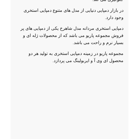
در بازار دمپایی دنیایی از مدل های متنوع دمپایی استخری
وجود دارد.
دمپایی استخری مردانه مدل شاهرخ یکی از دمپایی های پر
فروش مجموعه پاریو می باشد که از محصولات ژله ای و
بسیار نرم و راحت می باشد.
مجموعه پاریو در زمینه دمپایی استخری به تولید هر دو
محصول ای وی آ و ایربولینگ می پردازد.