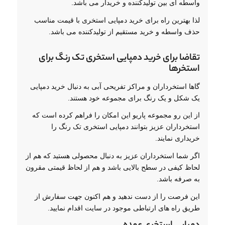
واسطه ای بین تولیدکننده و خریدار می باشد.
لذا بهترین راه برای خرید دمپایی استخری با قیمت مناسب
حذف واسطه و خرید مستقیم از تولیدکننده می باشد.
تقاضا برای خرید دمپایی استخری تک رنگ برای
استخرها
گاها استخرداران و مراکز تفریحی آبی به دنبال خرید دمپایی
یک شکل و یک رنگ برای مجموعه خود هستند.
از این رو مجموعه پاریو این امکان را فراهم کرده است که
استخرداران عزیز بتوانند دمپایی استخری تک رنگ را
خریداری نمایند.
اگر شما استخرداران عزیز به دنبال محصولی هستید که هم از
لحاظ کیفی در سطح بالایی باشد و هم از لحاظ قیمتی مقرون
به صرفه باشد.
این فرصت را از دست ندهید و هم اکنون جهت سفارش از
طریق راه های ارتباطی موجود در سایت اقدام نمایید.