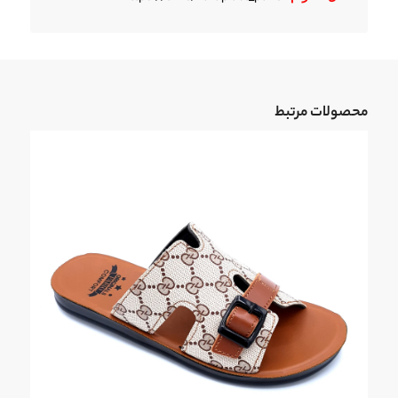
محصولات مرتبط