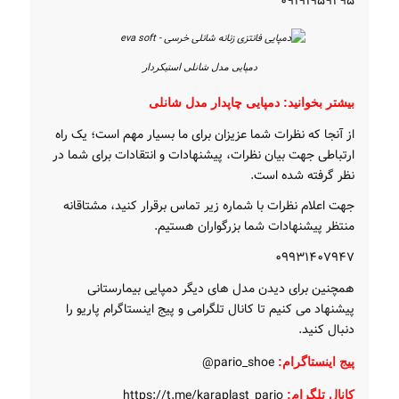
۰۹۱۹۱۹۵۹۲۹۵
دمپایی مدل شانلی استیکردار
بیشتر بخوانید:
دمپایی چاپدار مدل شانلی
از آنجا که نظرات شما عزیزان برای ما بسیار مهم است؛ یک راه
ارتباطی جهت بیان نظرات، پیشنهادات و انتقادات برای شما در
نظر گرفته شده است.
جهت اعلام نظرات با شماره زیر تماس برقرار کنید، مشتاقانه
منتظر پیشنهادات شما بزرگواران هستیم.
۰۹۹۳۱۴۰۷۹۴۷
همچنین برای دیدن مدل های دیگر دمپایی بیمارستانی
پیشنهاد می کنیم تا کانال تلگرامی و پیج اینستاگرام پاریو را
دنبال کنید.
pario_shoe@
پیج اینستاگرام
:
https://t.me/karaplast_pario
کانال تلگرام
: