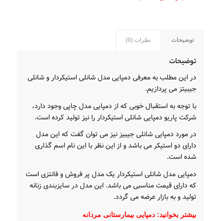
توضیحات
نظرات (0)
توضیحات
در این مطلب به معرفی دمپایی مدل شانلی استیکردار و شانلی
جیبیتز می پردازیم.
با توجه به استقبال خوبی که از دمپایی مدل چاپی وجود دارد،
شرکت پاریو دمپایی شانلی استیکردار را نیز تولید کرده است.
در مورد دمپایی شانلی جیبیز نیز می توان گفت که این مدل
دارای دو استیکر می باشد و از این نظر با این نام اسم گذاری
شده است.
دمپایی مدل شانلی استیکردار یک مدل پر فروش و فانتزی است
که دارای قیمت مناسبی می باشد. این مدل در سایزبندی زنانه
تولید و به بازار عرضه می گردد.
بیشتر بخوانید:
دمپایی بیمارستانی مردانه