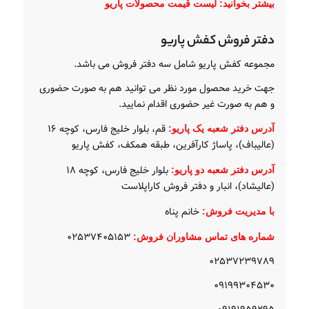
بیشتر بخوانید:
لیست قیمت محصولات پاریو
دفتر فروش کفش پاریو
مجموعه کفش پاریو شامل سه دفتر فروش می باشد.
جهت خرید محصول مورد نظر می توانید هم به صورت حضوری
و هم به صورت غیر حضوری اقدام نمایید.
قم، بلوار خلیج فارس، کوچه ۱۶
آدرس دفتر شعبه یک پاریو:
(عالیباف)، پاساژ کارآفرین، طبقه همکف، کفش پاریو
بلوار خلیج فارس، کوچه ۱۸
آدرس دفتر شعبه دو پاریو:
(عالیشاد)، انبار و دفتر فروش کاراپلاست
خانم پناه
با مدیریت فروش:
۰۲۵۳۷۴۰۵۱۵۳
شماره های تماس مشاوران فروش:
۰۲۵۳۷۲۳۹۷۸۹
۰۹۱۹۹۳۰۴۵۳۰