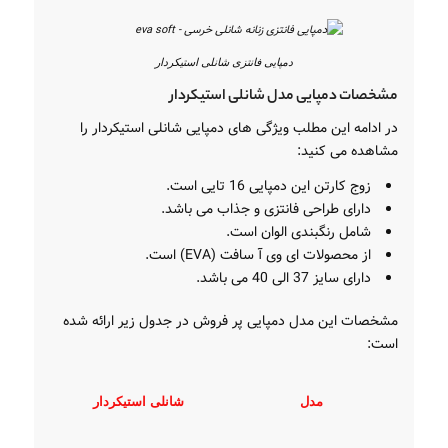
دمپایی فانتزی شانلی استیکردار
مشخصات دمپایی مدل شانلی استیکردار
در ادامه این مطلب ویژگی های دمپایی شانلی استیکردار را
مشاهده می کنید:
زوج کارتن این دمپایی 16 تایی است.
دارای طراحی فانتزی و جذاب می باشد.
شامل رنگبندی الوان است.
از محصولات ای وی آ سافت (EVA) است.
دارای سایز 37 الی 40 می باشد.
مشخصات این مدل دمپایی پر فروش در جدول زیر ارائه شده
است:
مدل
شانلی استیکردار