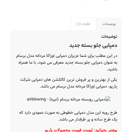
نظرات (0)
توضیحات
توضیحات
دمپایی جلو بسته جدید
در این مطلب برای شما عزیزان دمپایی اوزاکا مردانه مدل برسام
به عنوان دمپایی جلو بسته جدید معرفی می شود، با ما همراه
باشید.
یکی از بهترین و پر فروش ترین کالکشن های دمپایی شرکت
پاریو، دمپایی اوزاکا مردانه مدل برسام می باشد.
طرح رویه این مدل دمپایی خطوطی به صورت عمودی دارد که
یک طرح ساده و پر طرفدار می باشد.
بیشتر بخوانید:
لیست قیمت محصولات پاریو