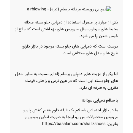
یکی از موارد پر مصرف استفاده از دمپایی جلو بسته مردانه
محیط های مرطوب مثل سرویس های بهداشتی است که مانع از
خیس شدن پا می شود.
درست است که دمپایی های جلو بسته موجود در بازار دارای
طرح ها و مدل های مختلفی است.
اما یکی از مزیت های دمپایی برسام ژله ای نسبت به سایر مدل
های جلو بسته این است که در عین نرمی و راحتی، قیمت
مقرون به صرفه ای دارد.
با سلام دمپایی مردانه
ما در بازار اجتماعی باسلام یک غرفه دارم به‌نام کفش پاریو.
می‌تونین محصولات من رو اینجا به صورت آنلاین ببینین و
بخرین: https://basalam.com/shalizshoes