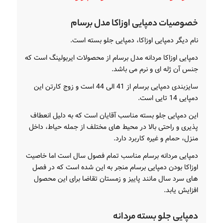
خصوصیات دمپایی اوزاکا مدل برسام
نام دیگر دمپایی اوزاکا، دمپایی جلو بسته است.
دمپایی اوزاکا مردانه مدل برسام از محصولات ایربولینگ است که
جنس آن ژله ای و نرم می باشد.
سایزبندی دمپایی برسام از 41 الی 44 است و زوج کارتن این
دمپایی 14 تایی است.
این دمپایی جلو بسته مناسب آقایان است که به دلیل انعطاف
پذیری و راحتی بالا در محیط های مختلف از جمله حیاط، داخل
منزل، حمام و غیره کاربرد دارد.
دمپایی مردانه برسام مناسب تمام فصول سال است اما خاصیت
اوزاکا بودن دمپایی برسام منجر به این شده است که در فصل
های سرد سال مانند پاییز و زمستان تقاضا برای این محصول
افزایش یابد.
دمپایی جلو بسته مردانه