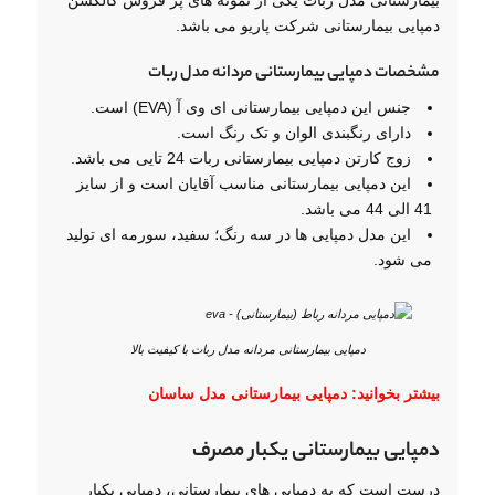
دمپایی بیمارستانی شرکت پاریو می باشد.
مشخصات دمپایی بیمارستانی مردانه مدل ربات
جنس این دمپایی بیمارستانی ای وی آ (EVA) است.
دارای رنگبندی الوان و تک رنگ است.
زوج کارتن دمپایی بیمارستانی ربات 24 تایی می باشد.
این دمپایی بیمارستانی مناسب آقایان است و از سایز
41 الی 44 می باشد.
این مدل دمپایی ها در سه رنگ؛ سفید، سورمه ای تولید
می شود.
دمپایی بیمارستانی مردانه مدل ربات با کیفیت بالا
بیشتر بخوانید:
دمپایی بیمارستانی مدل ساسان
دمپایی بیمارستانی یکبار مصرف
درست است که به دمپایی های بیمارستانی، دمپایی یکبار