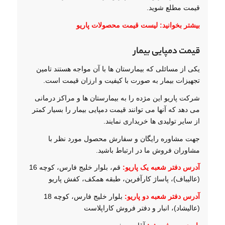
قیمت مطلع شوید.
بیشتر بخوانید:
لیست قیمت محصولات پاریو
قیمت دمپایی بیمار
یکی از مسائلی که بیمارستان ها با آن مواجه هستند تامین
تجهیزات بیمار به صورت با کیفیت و ارزان قیمت است.
شرکت پاریو این مژده را به بیمارستان ها و مراکز درمانی
می دهد که آنها می توانند قیمت دمپایی بیمار را بسیار کمتر
از سایر تولیدی ها خریداری نمایند.
جهت مشاوره رایگان و سفارش محصول مورد نظر با
مشاوران فروش ما در ارتباط باشید.
آدرس دفتر شعبه یک پاریو:
قم، بلوار خلیج فارس، کوچه 16
(عالیباف)، پاساژ کارآفرین، طبقه همکف، کفش پاریو
آدرس دفتر شعبه دو پاریو:
بلوار خلیج فارس، کوچه 18
(عالیشاد)، انبار و دفتر فروش کاراپلاست