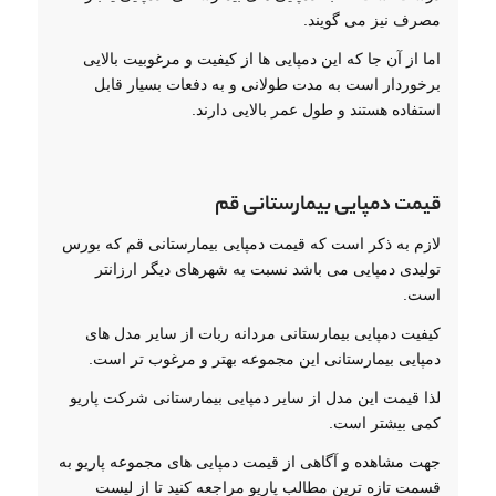
مصرف نیز می گویند.
اما از آن جا که این دمپایی ها از کیفیت و مرغوبیت بالایی
برخوردار است به مدت طولانی و به دفعات بسیار قابل
استفاده هستند و طول عمر بالایی دارند.
قیمت دمپایی بیمارستانی قم
لازم به ذکر است که قیمت دمپایی بیمارستانی قم که بورس
تولیدی دمپایی می باشد نسبت به شهرهای دیگر ارزانتر
است.
کیفیت دمپایی بیمارستانی مردانه ربات از سایر مدل های
دمپایی بیمارستانی این مجموعه بهتر و مرغوب تر است.
لذا قیمت این مدل از سایر دمپایی بیمارستانی شرکت پاریو
کمی بیشتر است.
جهت مشاهده و آگاهی از قیمت دمپایی های مجموعه پاریو به
قسمت تازه ترین مطالب پاریو مراجعه کنید تا از لیست