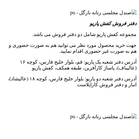
دفتر فروش کفش پاریو
مجموعه کفش پاریو شامل دو دفتر فروش می باشد.
جهت خرید محصول مورد نظر می توانید هم به صورت حضوری و
هم به صورت غیر حضوری اقدام نمایید.
آدرس دفتر شعبه یک پاریو: قم، بلوار خلیج فارس، کوچه ۱۶
(عالیباف)، پاساژ کارآفرین، طبقه همکف، کفش پاریو
آدرس دفتر شعبه دو پاریو: بلوار خلیج فارس، کوچه ۱۸ (عالیشاد)،
انبار و دفتر فروش کاراپلاست