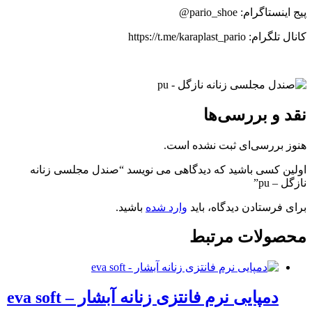
پیج اینستاگرام: pario_shoe@
کانال تلگرام: https://t.me/karaplast_pario
نقد و بررسی‌ها
هنوز بررسی‌ای ثبت نشده است.
اولین کسی باشید که دیدگاهی می نویسد “صندل مجلسی زنانه
نازگل – pu”
برای فرستادن دیدگاه، باید
وارد شده
باشید.
محصولات مرتبط
دمپایی نرم فانتزی زنانه آبشار – eva soft