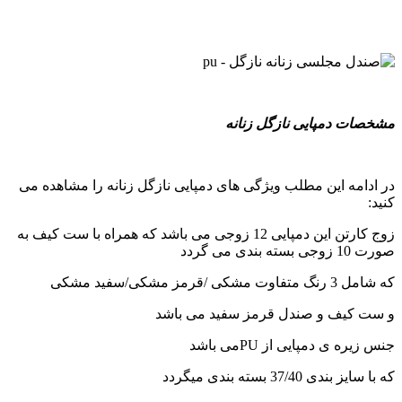
مشخصات دمپایی نازگل زنانه
در ادامه این مطلب ویژگی های دمپایی نازگل زنانه را مشاهده می
کنید:
زوج کارتن این دمپایی 12 زوجی می باشد که همراه با ست کیف به
صورت 10 زوجی بسته بندی می گردد
که شامل 3 رنگ متفاوت مشکی /قرمز مشکی/سفید مشکی
و ست کیف و صندل قرمز سفید می باشد
جنس زیره ی دمپایی از PUمی باشد
که با سایز بندی 37/40 بسته بندی میگردد