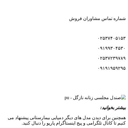
شماره تماس مشاوران فروش
۰۲۵۳۷۴۰۵۱۵۳
۰۹۱۹۹۳۰۴۵۳۰
۰۲۵۳۷۲۳۹۷۸۹
۰۹۱۹۱۹۵۹۲۹۵
بیشتر بخوانید:
همچنین برای دیدن مدل های دیگر دمپایی بیمارستانی پیشنهاد می
کنیم تا کانال تلگرامی و پیج اینستاگرام پاریو را دنبال کنید.