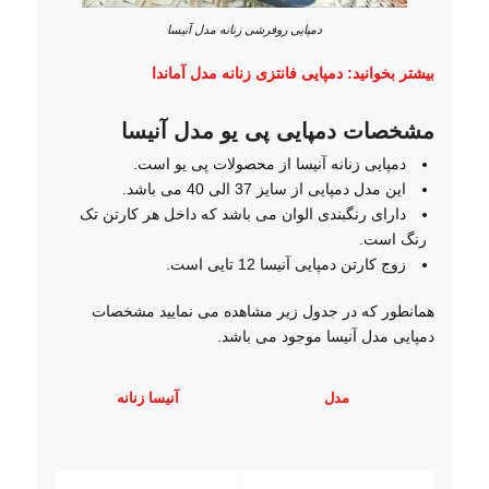
دمپایی روفرشی زنانه مدل آنیسا
بیشتر بخوانید:
دمپایی فانتزی زنانه مدل آماندا
مشخصات دمپایی پی یو مدل آنیسا
دمپایی زنانه آنیسا از محصولات پی یو است.
این مدل دمپایی از سایز 37 الی 40 می باشد.
دارای رنگبندی الوان می باشد که داخل هر کارتن تک
رنگ است.
زوج کارتن دمپایی آنیسا 12 تایی است.
همانطور که در جدول زیر مشاهده می نمایید مشخصات
دمپایی مدل آنیسا موجود می باشد.
مدل
آنیسا زنانه