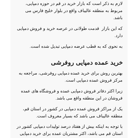
لازم به ذکر است که بازار خرید در قم در حوزه دمپایی،
مربوط به منطقه عالیباف واقع در بلوار خلیج فارس می
باشد.
که این بازار قدمت طولانی در عرصه خرید و فروش دمپایی
دارد.
به نحوی که به قطب عرضه دمپایی تبدیل شده است.
خرید عمده دمپایی روفرشی
بهترین روش برای خرید عمده دمپایی روفرشی، مراجعه به
مرکز فروش عمده دمپایی است.
زیرا اکثر دفاتر فروش دمپایی عمده و فروشگاه های عمده
فروشان در این منطقه واقع می باشد.
یک از مراکز فروش عمده دمپایی در کشور در استان قم،
منطقه عالیباف می باشد که بسیار معروف است.
با توجه به اینکه بیش از هفتاد درصد تولیدات دمپایی کشور در
استان قم می باشد، اکثر مشتریان عمده برای خرید دمپایی