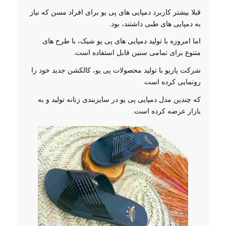
قبلا بیشتر کاربرد دمپایی های پی یو برای افراد مسن که نیاز
به دمپایی های طبی داشتند، بود.
اما امروزه با تولید دمپایی های پی یو شیک، با طرح های
متنوع برای تمامی سنین قابل استفاده است.
شرکت پاریو با تولید محصولات پی یو، کالکشن جدید خود را
رونمایی کرده است
که چندین مدل دمپایی پی یو در سایزبندی زنانه تولید و به
بازار عرضه کرده است.