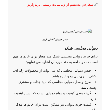
🔗
سفارش مستقیم از وب‌سایت رسمی برند پاریو
دفتر فروش کفش پاریو
دمپایی مجلسی شیک
برای خرید دمپایی مجلسی شیک چند معیار برای خانم ها مهم
است که در ادامه به چند مورد آن اشاره می نماییم:
جنس دمپایی مجلسی که می تواند از محصولات ژله ای،
کناف، ابری، پی یو و غیره باشد.
طرح و مدل دمپایی مجلسی که باید جذاب و مشتری
پسند باشد.
گزینه بعدی کیفیت و دوام دمپایی است که بسیار اهمیت
دارد.
قیمت خرید دمپایی نیز ممکن است برای خانم ها ملاک