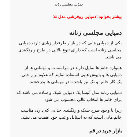
دمپایی مجلسی زنانه
بیشتر بخوانید:
دمپایی روفرشی مدل نلا
دمپایی مجلسی زنانه
یکی از دمپایی هایی که در بازار طرفدار زیادی دارد، دمپایی
مجلسی زنانه است که دارای تنوع بالایی در طرح و رنگبندی
می باشد.
همواره خانم ها تمایل دارند در مراسمات و مهمانی ها از
دمپایی ها و پاپوش هایی استفاده نمایند که علاوه بر راحتی،
یک کار خاص و تک نیز باشد تا در مهمانی ها بدرخشند.
دمپایی زنانه مدل آنیسا یک دمپایی شیک و ساده می باشد که
برای خانم ها انتخاب عالی محسوب می شود.
زیرا با وجود طرح شیک و رنگبندی جذابی که دارد، مناسب
خانم هایی است که به استایل و تیپ خود اهمیت می دهند.
بازار خرید در قم