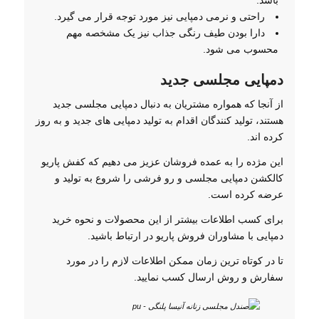
باشد.
راحتی و نرمی دمپایی نیز مورد توجه قرار می گیرد.
دارا بودن طیف رنگی جذاب نیز یک مشخصه مهم
محسوب می شود.
دمپایی مجلسی جدید
از آنجا که همواره مشتریان به دنبال دمپایی مجلسی جدید
هستند، تولید کنندگان اقدام به تولید دمپایی های جدید و به روز
کرده اند.
این مژده را به عمده فروشان عزیز می دهیم که کفش پاریو
کالکشن دمپایی مجلسی و رو فرشی را شروع به تولید و
عرضه کرده است.
برای کسب اطلاعات بیشتر از این محصولات و نحوه خرید
دمپایی با مشاوران فروش پاریو در ارتباط باشید.
تا در کوتاه ترین زمان ممکن اطلاعات لازم را در مورد
سفارش و روش ارسال کسب نمایید.