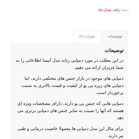
دسته:
زنانه
,
صندل pu
توضیحات
نظرات (0)
توضیحات
در این مطلب در مورد دمپایی زنانه مدل آنیسا اطلاعاتی را به
شما عزیزان ارائه می دهیم.
دمپایی های موجود در بازار جنس های مختلفی دارند، اما
دمپایی های زیره پی یو از کیفیت و قیمت بالاتری به نسبت
برخوردار است.
دمپایی هایی که جنس پی یو دارند، دارای مشخصات ویژه ای
هستند که آنها را نسبت به سایر جنس های دمپایی برتری می
دهد.
برای مثال این مدل دمپایی ها معمولا خاصیت درمانی و طبی
نیز دارند.