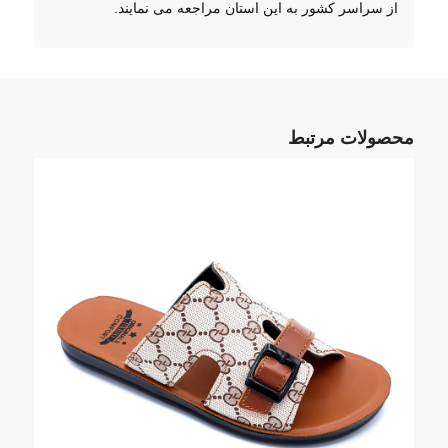
از سراسر کشور به این استان مراجعه می نمایند.
محصولات مرتبط