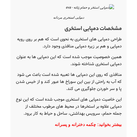
دمپایی استخری مردانه
مشخصات دمپایی استخری
طراحی دمپایی های استخری به نحوی است که هم بر روی رویه
دمپایی و هم بر زیره دمپایی منافذی وجود دارد.
همین خصوصیت موجب شده است که این دمپایی ها به عنوان
دمپایی استخری شناخته شوند.
منافذی که روی این دمپایی ها تعبیه شده است باعث می شود
که آب به راحتی از بین این سوراخ ها عبور کند و از خیس شدن
پا و سر خوردن جلوگیری می کند.
این خاصیت دمپایی های استخری موجب شده است که این نوع
دمپایی علاوه بر استخرها در محیط های مرطوب مختلف از
جمله حمام، سرویس بهداشتی، ساحل و حیاط به کار برود.
بیشتر بخوانید:
چکمه دخترانه و پسرانه