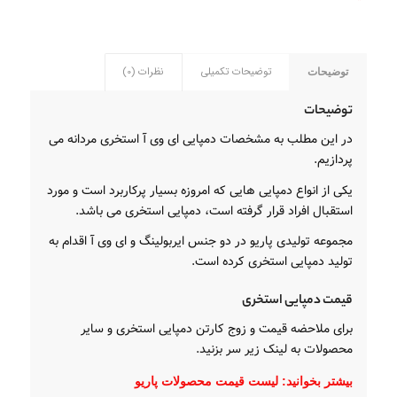
توضیحات تکمیلی
نظرات (0)
توضیحات
توضیحات
در این مطلب به مشخصات دمپایی ای وی آ استخری مردانه می
پردازیم.
یکی از انواع دمپایی هایی که امروزه بسیار پرکاربرد است و مورد
استقبال افراد قرار گرفته است، دمپایی استخری می باشد.
مجموعه تولیدی پاریو در دو جنس ایربولینگ و ای وی آ اقدام به
تولید دمپایی استخری کرده است.
قیمت دمپایی استخری
برای ملاحضه قیمت و زوج کارتن دمپایی استخری و سایر
محصولات به لینک زیر سر بزنید.
بیشتر بخوانید:
لیست قیمت محصولات پاریو