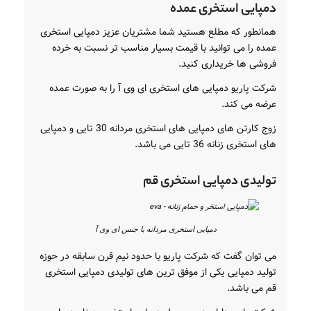
دمپایی استخری عمده
همانطور که مطلع هستید شما مشتریان عزیز دمپایی استخری
عمده را می توانید با قیمت بسیار مناسب تر نسبت به خرده
فروشی ها خریداری کنید.
شرکت پاریو دمپایی های استخری ای وی آ را به صورت عمده
عرضه می کند.
زوج کارتن های دمپایی های استخری مردانه 30 تایی و دمپایی
های استخری زنانه 36 تایی می باشد.
تولیدی دمپایی استخری قم
دمپایی استخری مردانه با جنس ای وی آ
می توان گفت که شرکت پاریو با حدود نیم قرن سابقه در حوزه
تولید دمپایی یکی از موفق ترین های تولیدی دمپایی استخری
قم می باشد.