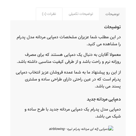
توضیحات تکمیلی
نظرات (0)
توضیحات
توضیحات
در این مطلب شما عزیزان مشخصات دمپایی مردانه مدل پدرام
را مشاهده می کنید.
معمولا آقایان به دنبال یک دمپایی هستند که برای مصرف
روزانه نرم و راحت باشد و از طرفی کیفیت مناسبی داشته باشد.
از این رو پیشنهاد ما به شما عمده فروشان عزیز انتخاب دمپایی
پدرام است که در عین راحتی دارای طراحی ساده و مشتری
پسند می باشد.
دمپایی مردانه جدید
دمپایی مدل پدرام یک دمپایی مردانه جدید با طرح ساده و
شیک می باشد.