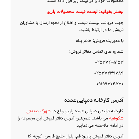
محصولات خود را در لینک زیر قرار داده است.
بیشتر بخوانید:
لیست قیمت محصولات پاریو
جهت دریافت لیست قیمت و اطلاع از نحوه ارسال با مشاوران
فروش ما در ارتباط باشید.
با مدیریت فروش: خانم پناه
شماره های تماس دفاتر فروش:
۰۲۵۳۷۴۰۵۱۵۳
۰۲۵۳۷۲۳۹۷۸۹
۰۹۱۹۹۳۰۴۵۳۰
آدرس کارخانه دمپایی عمده
کارخانه تولیدی دمپایی عمده پاریو واقع در
شهرک صنعتی
شکوهیه
می باشد. همچنین آدرس دفتر فروش این مجموعه را
در ادامه ملاحضه می نمایید.
آدرس دفتر فروش پاریو: قم، بلوار خلیج فارس، کوچه ۱۶