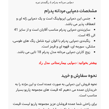
دمپایی مردانه پدرام با رنگبندی تیره
مشخصات دمپایی مردانه پدرام
جنس این دمپایی ایربولینگ است و یک دمپایی ژله ای و
انعطاف پذیر می باشد.
سایزبندی دمپایی پدرام مناسب آقایان است و از سایز 41
الی 45 است.
رنگبندی دمپایی پدرام با الوان تیره شامل رنگ های طوسی،
مشکی، سورمه ای، قهوه ای و قرمز است.
زوج کارتن دمپایی مردانه مدل پدرام 18 تایی می باشد.
بیشتر بخوانید:
دمپایی بیمارستانی مدل راد
نحوه سفارش و خرید
نحوه فروش این دمپایی به صورت عمده است و این مژده را به
خریداران عمده می دهیم که قیمت های مجموعه پاریو بسیار
مناسب است.
برای راحتی شما عمده فروشان عزیز مجموعه پاریو لیست قیمت